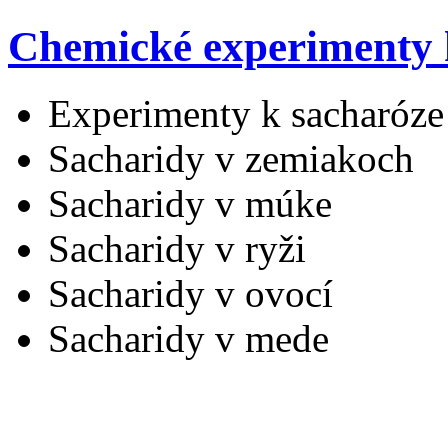
Chemické experimenty 
Experimenty k sacharóze
Sacharidy v zemiakoch
Sacharidy v múke
Sacharidy v ryži
Sacharidy v ovocí
Sacharidy v mede