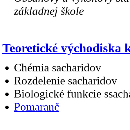
základnej škole
Teoretické východiska 
Chémia sacharidov
Rozdelenie sacharidov
Biologické funkcie ssach
Pomaranč